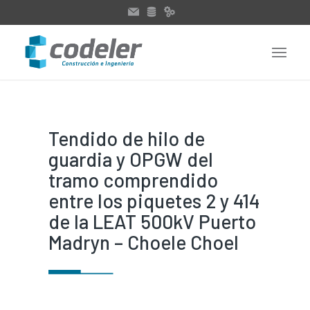
Tendido de hilo de
guardia y OPGW del
tramo comprendido
entre los piquetes 2 y 414
de la LEAT 500kV Puerto
Madryn – Choele Choel