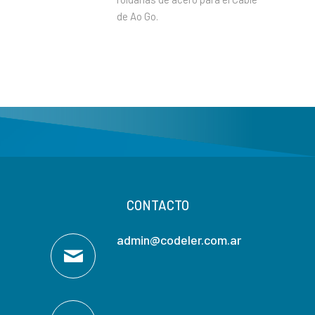
de Ao Go.
CONTACTO
admin@codeler.com.ar