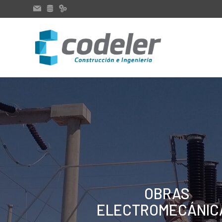
OBRAS
ELECTROMECÁNIC