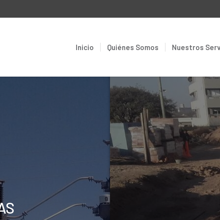
Inicio
Quiénes Somos
Nuestros Serv
AS