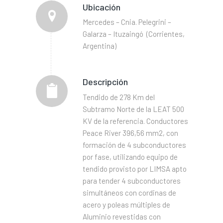
Ubicación
Mercedes – Cnia. Pelegrini –
Galarza – Ituzaingó (Corrientes,
Argentina)
Descripción
Tendido de 278 Km del
Subtramo Norte de la LEAT 500
KV de la referencia. Conductores
Peace River 396,56 mm2, con
formación de 4 subconductores
por fase, utilizando equipo de
tendido provisto por LIMSA apto
para tender 4 subconductores
simultáneos con cordinas de
acero y poleas múltiples de
Aluminio revestidas con