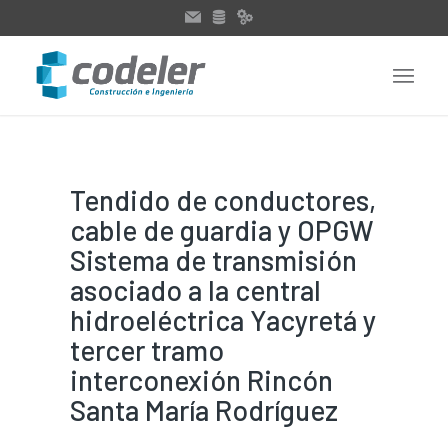
Tendido de conductores,
cable de guardia y OPGW
Sistema de transmisión
asociado a la central
hidroeléctrica Yacyretá y
tercer tramo
interconexión Rincón
Santa María Rodríguez