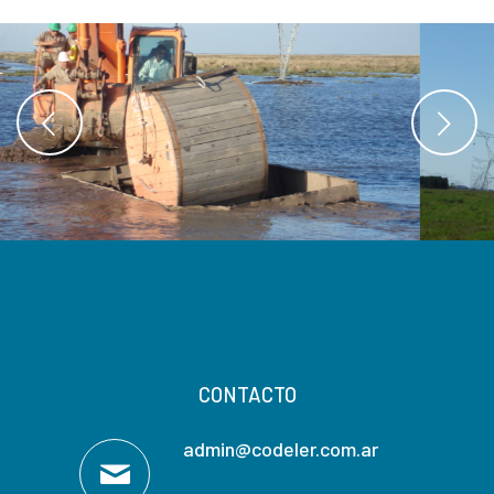
Posterior
CONTACTO
admin@codeler.com.ar