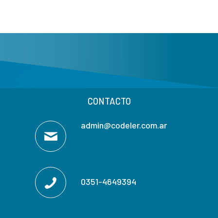
CONTACTO
admin@codeler.com.ar
0351-4649394