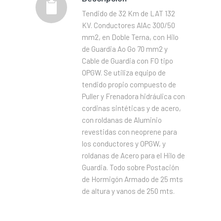
Tendido de 32 Km de LAT 132
KV. Conductores AlAc 300/50
mm2, en Doble Terna, con Hilo
de Guardia Ao Go 70 mm2 y
Cable de Guardia con FO tipo
OPGW. Se utiliza equipo de
tendido propio compuesto de
Puller y Frenadora hidráulica con
cordinas sintéticas y de acero,
con roldanas de Aluminio
revestidas con neoprene para
los conductores y OPGW, y
roldanas de Acero para el Hilo de
Guardia. Todo sobre Postación
de Hormigón Armado de 25 mts
de altura y vanos de 250 mts.