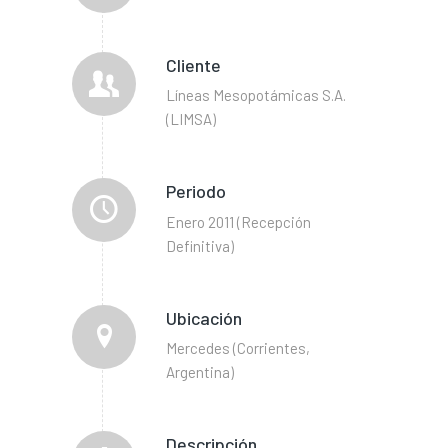
Cliente
Líneas Mesopotámicas S.A.
(LIMSA)
Periodo
Enero 2011 (Recepción
Definitiva)
Ubicación
Mercedes (Corrientes,
Argentina)
Descripción