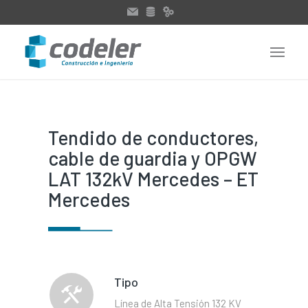
Tendido de conductores,
cable de guardia y OPGW
LAT 132kV Mercedes – ET
Mercedes
Tipo
Línea de Alta Tensión 132 KV